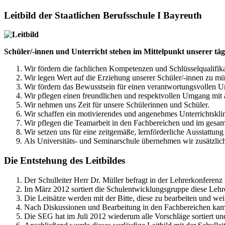
Leitbild der Staatlichen Berufsschule I Bayreuth
Schüler/-innen und Unterricht stehen im Mittelpunkt unserer täg
Wir fördern die fachlichen Kompetenzen und Schlüsselqualifik
Wir legen Wert auf die Erziehung unserer Schüler/-innen zu mü
Wir fördern das Bewusstsein für einen verantwortungsvollen 
Wir pflegen einen freundlichen und respektvollen Umgang mit 
Wir nehmen uns Zeit für unsere Schülerinnen und Schüler.
Wir schaffen ein motivierendes und angenehmes Unterrichtskli
Wir pflegen die Teamarbeit in den Fachbereichen und im gesamt
Wir setzen uns für eine zeitgemäße, lernförderliche Ausstattun
Als Universitäts- und Seminarschule übernehmen wir zusätzlic
Die Entstehung des Leitbildes
Der Schulleiter Herr Dr. Müller befragt in der Lehrerkonferen
Im März 2012 sortiert die Schulentwicklungsgruppe diese Lehr
Die Leitsätze werden mit der Bitte, diese zu bearbeiten und wei
Nach Diskussionen und Bearbeitung in den Fachbereichen kame
Die SEG hat im Juli 2012 wiederum alle Vorschläge sortiert un