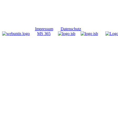
Impressum
Datenschutz
MS 365