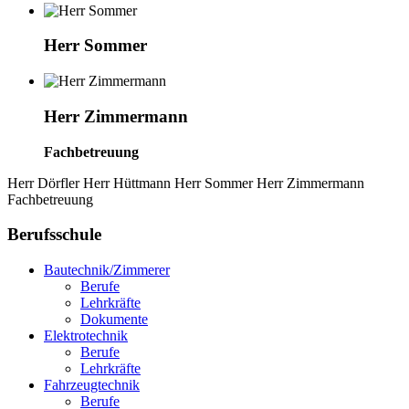
Herr Sommer
Herr Zimmermann
Fachbetreuung
Herr Dörfler Herr Hüttmann Herr Sommer Herr Zimmermann
Fachbetreuung
Berufsschule
Bautechnik/Zimmerer
Berufe
Lehrkräfte
Dokumente
Elektrotechnik
Berufe
Lehrkräfte
Fahrzeugtechnik
Berufe