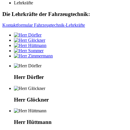
Lehrkräfte
Die Lehrkräfte der Fahrzeugtechnik:
Kontaktformular Fahrzeugtechnik-Lehrkräfte
Herr Dörfler
Herr Glöckner
Herr Hüttmann